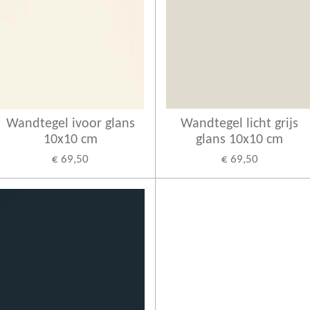
Wandtegel ivoor glans
Wandtegel licht grijs
10x10 cm
glans 10x10 cm
€ 69,50
€ 69,50