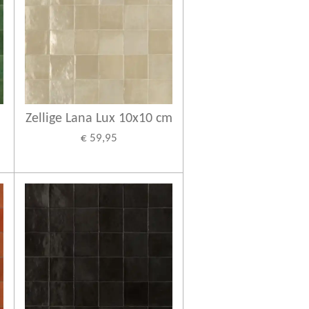
Zellige Lana Lux 10x10 cm
€ 59,95