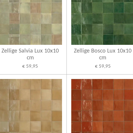
Zellige Salvia Lux 10x10
Zellige Bosco Lux 10x10
cm
cm
€ 59,95
€ 59,95