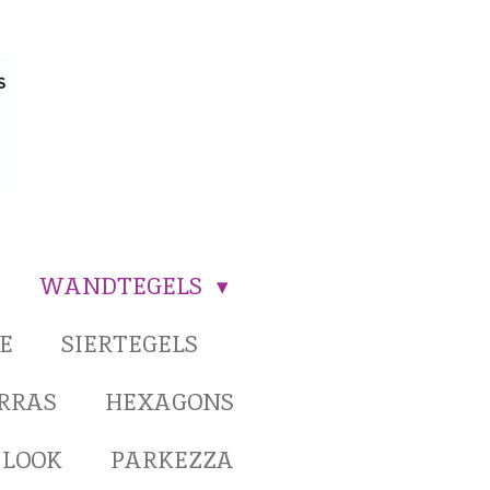
WANDTEGELS
E
SIERTEGELS
ERRAS
HEXAGONS
 LOOK
PARKEZZA