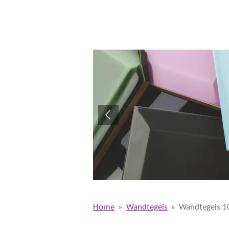
Home
»
Wandtegels
»
Wandtegels 1