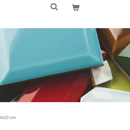
0x10 cm