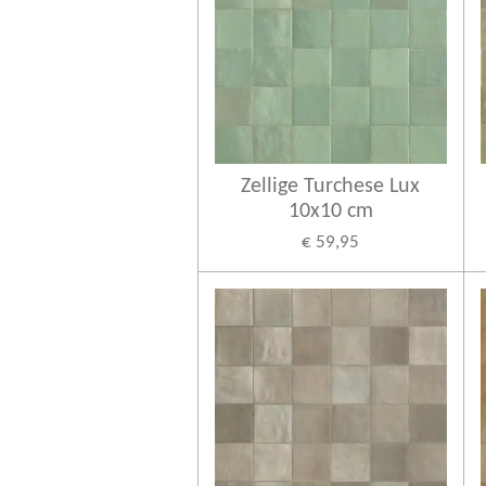
Zellige Turchese Lux
10x10 cm
€ 59,95