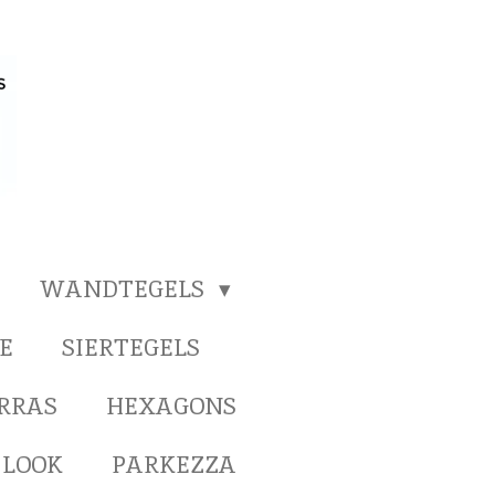
WANDTEGELS
E
SIERTEGELS
ERRAS
HEXAGONS
 LOOK
PARKEZZA