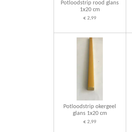
Potloodstrip rood glans
1x20 cm
€ 2,99
Potloodstrip okergeel
glans 1x20 cm
€ 2,99