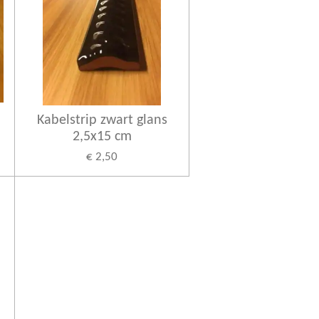
Kabelstrip zwart glans
2,5x15 cm
€ 2,50