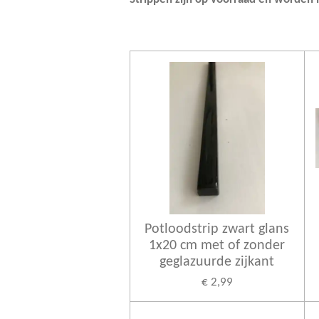
Potloodstrip zwart glans
1x20 cm met of zonder
geglazuurde zijkant
€ 2,99