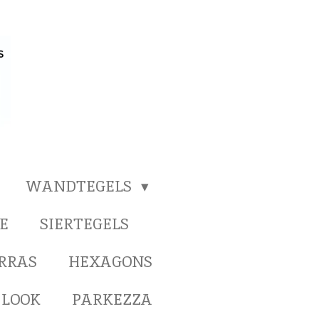
WANDTEGELS
E
SIERTEGELS
ERRAS
HEXAGONS
 LOOK
PARKEZZA