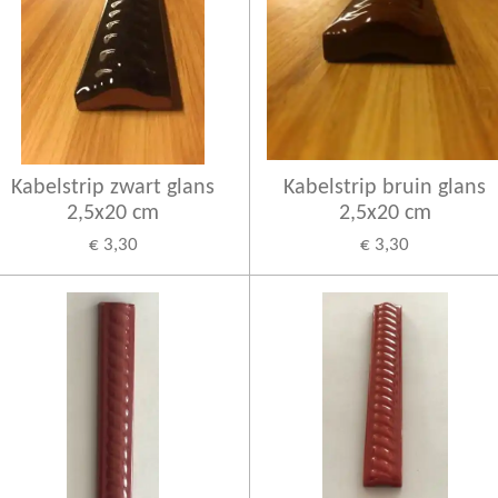
Kabelstrip zwart glans
Kabelstrip bruin glans
2,5x20 cm
2,5x20 cm
€ 3,30
€ 3,30