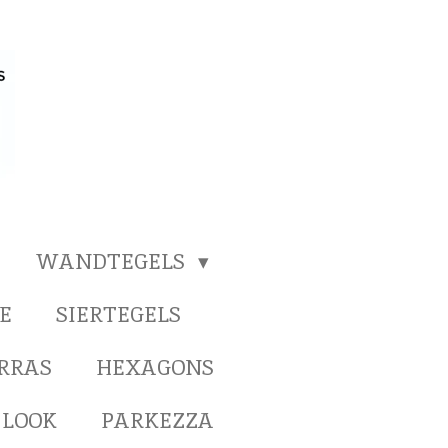
WANDTEGELS
E
SIERTEGELS
ERRAS
HEXAGONS
 LOOK
PARKEZZA