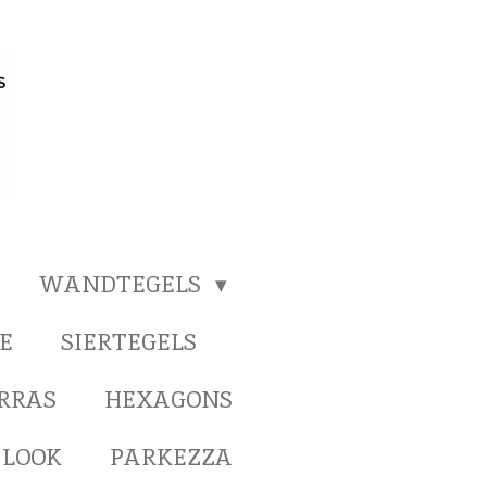
WANDTEGELS
E
SIERTEGELS
ERRAS
HEXAGONS
 LOOK
PARKEZZA