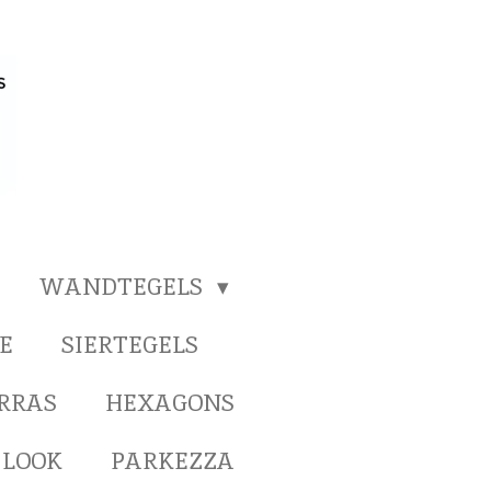
WANDTEGELS
E
SIERTEGELS
ERRAS
HEXAGONS
 LOOK
PARKEZZA