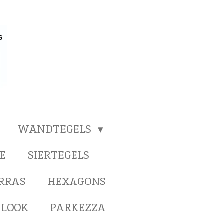
WANDTEGELS
E
SIERTEGELS
ERRAS
HEXAGONS
 LOOK
PARKEZZA