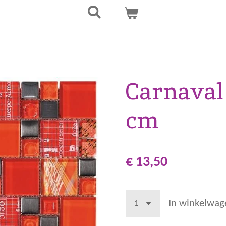
Carnaval
cm
€ 13,50
In winkelwag