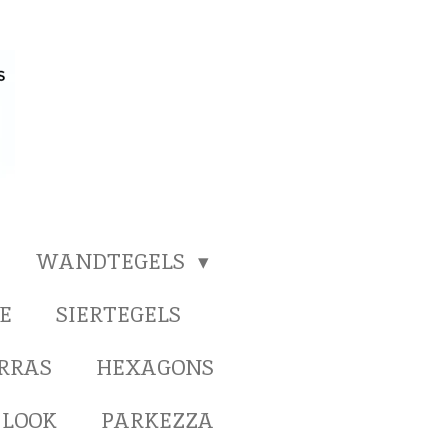
WANDTEGELS
E
SIERTEGELS
ERRAS
HEXAGONS
 LOOK
PARKEZZA