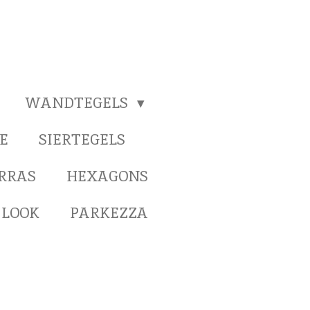
WANDTEGELS
E
SIERTEGELS
ERRAS
HEXAGONS
 LOOK
PARKEZZA