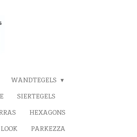
WANDTEGELS
E
SIERTEGELS
ERRAS
HEXAGONS
 LOOK
PARKEZZA