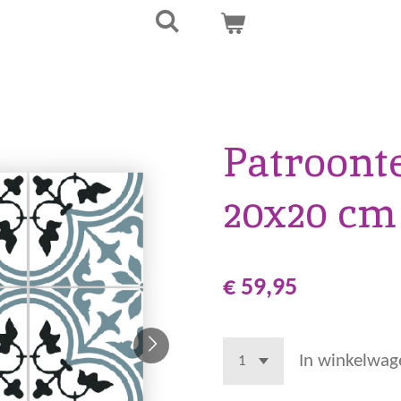
Patroonte
20x20 cm
€ 59,95
In winkelwag