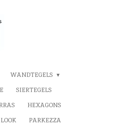
WANDTEGELS
E
SIERTEGELS
ERRAS
HEXAGONS
 LOOK
PARKEZZA