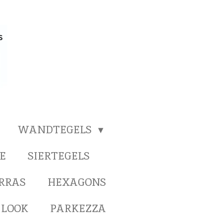
WANDTEGELS
E
SIERTEGELS
ERRAS
HEXAGONS
 LOOK
PARKEZZA