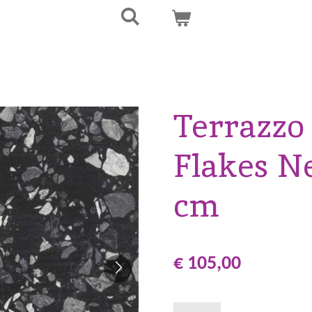
Terrazzo 
Flakes Ne
cm
€ 105,00