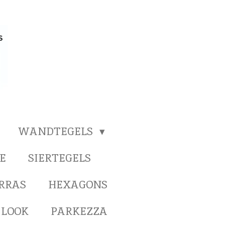
WANDTEGELS
E
SIERTEGELS
ERRAS
HEXAGONS
 LOOK
PARKEZZA