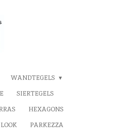
WANDTEGELS
E
SIERTEGELS
ERRAS
HEXAGONS
 LOOK
PARKEZZA