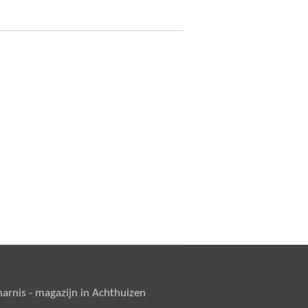
rnis - magazijn in Achthuizen