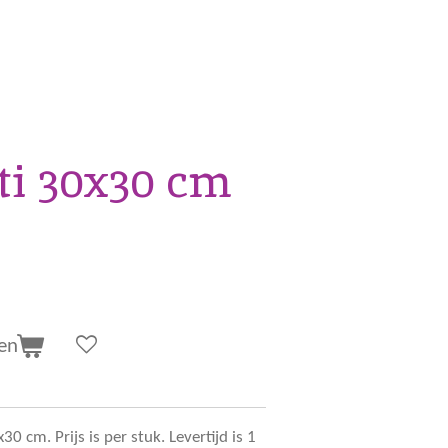
ti 30x30 cm
en
 cm. Prijs is per stuk. Levertijd is 1