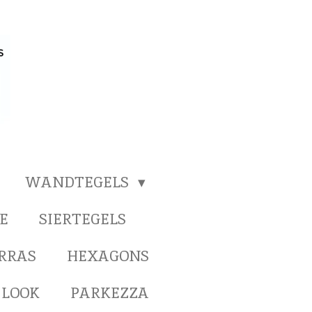
WANDTEGELS
E
SIERTEGELS
ERRAS
HEXAGONS
 LOOK
PARKEZZA