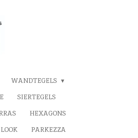
WANDTEGELS
E
SIERTEGELS
ERRAS
HEXAGONS
 LOOK
PARKEZZA