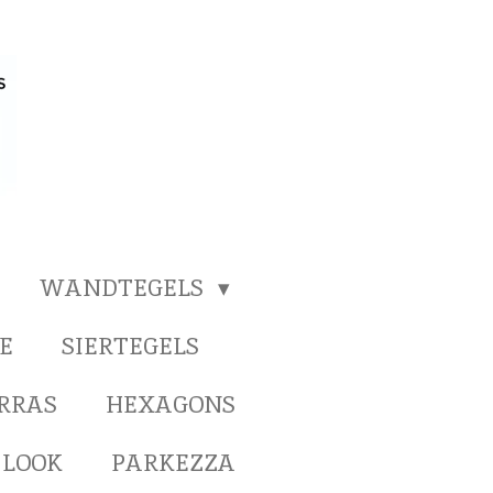
WANDTEGELS
E
SIERTEGELS
ERRAS
HEXAGONS
 LOOK
PARKEZZA