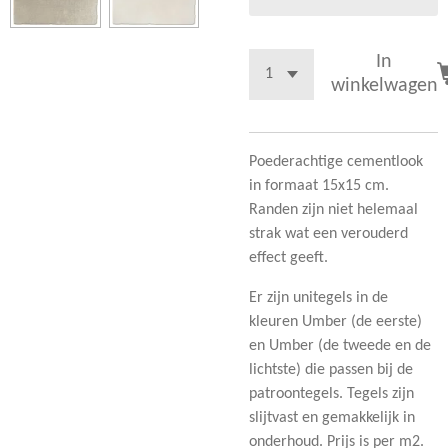
In
winkelwagen
Poederachtige cementlook
in formaat 15x15 cm.
Randen zijn niet helemaal
strak wat een verouderd
effect geeft.
Er zijn unitegels in de
kleuren Umber (de eerste)
en Umber (de tweede en de
lichtste) die passen bij de
patroontegels. Tegels zijn
slijtvast en gemakkelijk in
onderhoud. Prijs is per m2.