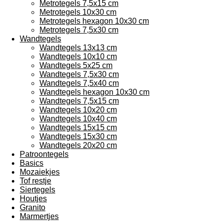
Metrotegels 7,5x15 cm
Metrotegels 10x30 cm
Metrotegels hexagon 10x30 cm
Metrotegels 7,5x30 cm
Wandtegels
Wandtegels 13x13 cm
Wandtegels 10x10 cm
Wandtegels 5x25 cm
Wandtegels 7,5x30 cm
Wandtegels 7,5x40 cm
Wandtegels hexagon 10x30 cm
Wandtegels 7,5x15 cm
Wandtegels 10x20 cm
Wandtegels 10x40 cm
Wandtegels 15x15 cm
Wandtegels 15x30 cm
Wandtegels 20x20 cm
Patroontegels
Basics
Mozaiekjes
Tof restje
Siertegels
Houtjes
Granito
Marmertjes