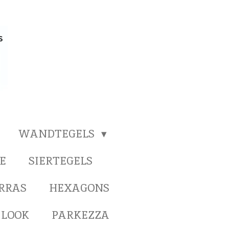
WANDTEGELS
E
SIERTEGELS
ERRAS
HEXAGONS
 LOOK
PARKEZZA