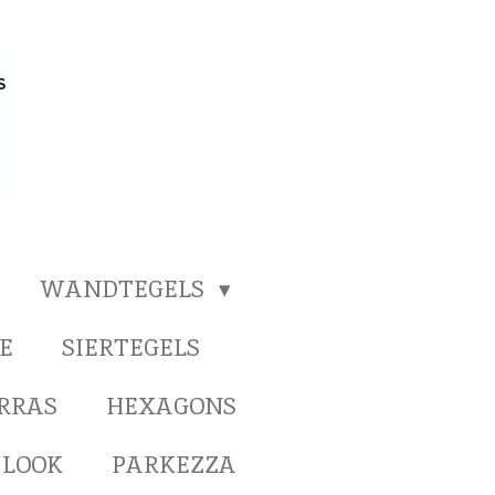
WANDTEGELS
E
SIERTEGELS
ERRAS
HEXAGONS
 LOOK
PARKEZZA