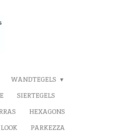
WANDTEGELS
E
SIERTEGELS
ERRAS
HEXAGONS
 LOOK
PARKEZZA