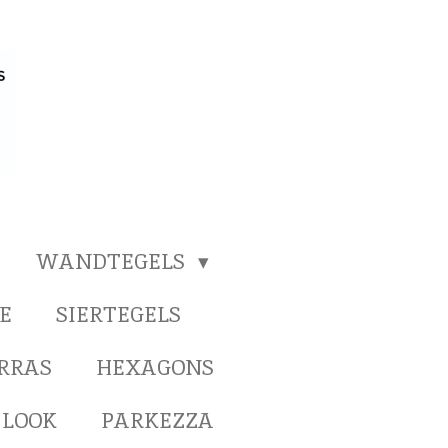
WANDTEGELS
E
SIERTEGELS
ERRAS
HEXAGONS
 LOOK
PARKEZZA