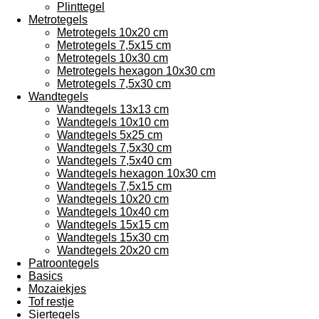
Plinttegel
Metrotegels
Metrotegels 10x20 cm
Metrotegels 7,5x15 cm
Metrotegels 10x30 cm
Metrotegels hexagon 10x30 cm
Metrotegels 7,5x30 cm
Wandtegels
Wandtegels 13x13 cm
Wandtegels 10x10 cm
Wandtegels 5x25 cm
Wandtegels 7,5x30 cm
Wandtegels 7,5x40 cm
Wandtegels hexagon 10x30 cm
Wandtegels 7,5x15 cm
Wandtegels 10x20 cm
Wandtegels 10x40 cm
Wandtegels 15x15 cm
Wandtegels 15x30 cm
Wandtegels 20x20 cm
Patroontegels
Basics
Mozaiekjes
Tof restje
Siertegels