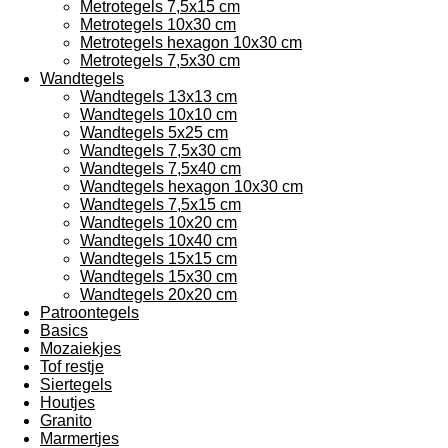
Metrotegels 7,5x15 cm
Metrotegels 10x30 cm
Metrotegels hexagon 10x30 cm
Metrotegels 7,5x30 cm
Wandtegels
Wandtegels 13x13 cm
Wandtegels 10x10 cm
Wandtegels 5x25 cm
Wandtegels 7,5x30 cm
Wandtegels 7,5x40 cm
Wandtegels hexagon 10x30 cm
Wandtegels 7,5x15 cm
Wandtegels 10x20 cm
Wandtegels 10x40 cm
Wandtegels 15x15 cm
Wandtegels 15x30 cm
Wandtegels 20x20 cm
Patroontegels
Basics
Mozaiekjes
Tof restje
Siertegels
Houtjes
Granito
Marmertjes