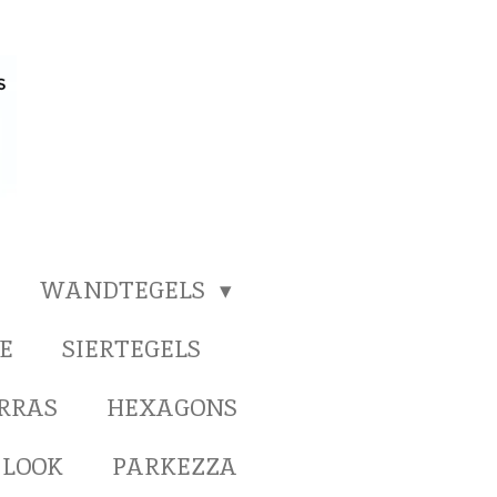
WANDTEGELS
E
SIERTEGELS
ERRAS
HEXAGONS
 LOOK
PARKEZZA