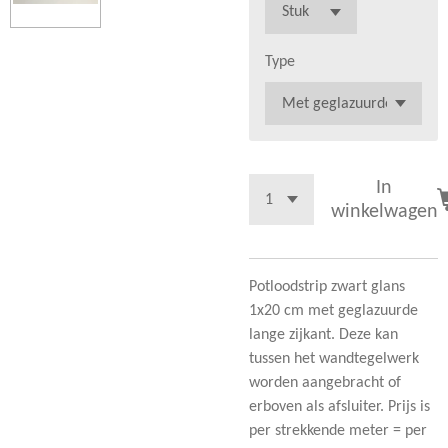
Type
In
winkelwagen
Potloodstrip zwart glans
1x20 cm met geglazuurde
lange zijkant. Deze kan
tussen het wandtegelwerk
worden aangebracht of
erboven als afsluiter. Prijs is
per strekkende meter = per