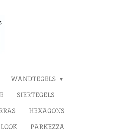
WANDTEGELS
E
SIERTEGELS
ERRAS
HEXAGONS
 LOOK
PARKEZZA