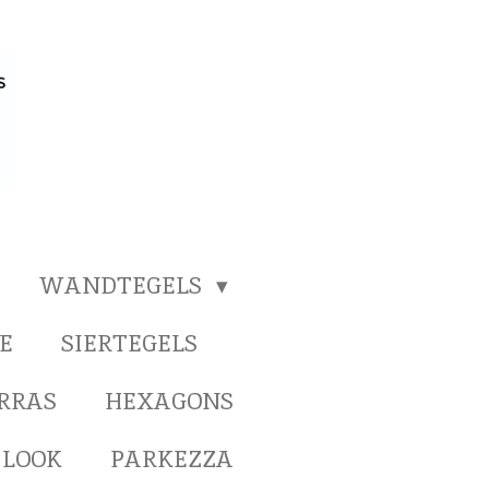
WANDTEGELS
E
SIERTEGELS
ERRAS
HEXAGONS
 LOOK
PARKEZZA