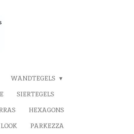
WANDTEGELS
E
SIERTEGELS
ERRAS
HEXAGONS
 LOOK
PARKEZZA