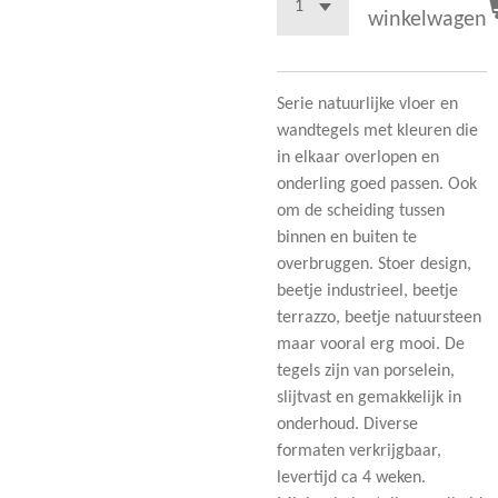
winkelwagen
Serie natuurlijke vloer en
wandtegels met kleuren die
in elkaar overlopen en
onderling goed passen. Ook
om de scheiding tussen
binnen en buiten te
overbruggen. Stoer design,
beetje industrieel, beetje
terrazzo, beetje natuursteen
maar vooral erg mooi. De
tegels zijn van porselein,
slijtvast en gemakkelijk in
onderhoud. Diverse
formaten verkrijgbaar,
levertijd ca 4 weken.