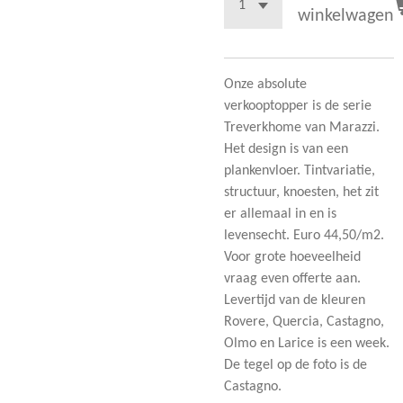
winkelwagen
Onze absolute
verkooptopper is de serie
Treverkhome van Marazzi.
Het design is van een
plankenvloer. Tintvariatie,
structuur, knoesten, het zit
er allemaal in en is
levensecht. Euro 44,50/m2.
Voor grote hoeveelheid
vraag even offerte aan.
Levertijd van de kleuren
Rovere, Quercia, Castagno,
Olmo en Larice is een week.
De tegel op de foto is de
Castagno.