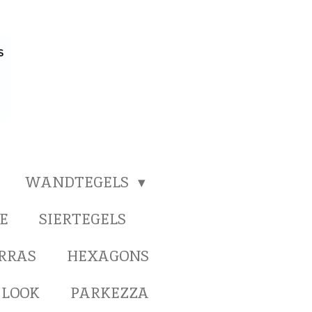
WANDTEGELS
E
SIERTEGELS
ERRAS
HEXAGONS
 LOOK
PARKEZZA