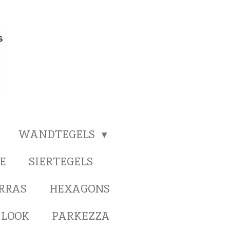
WANDTEGELS
E
SIERTEGELS
ERRAS
HEXAGONS
 LOOK
PARKEZZA