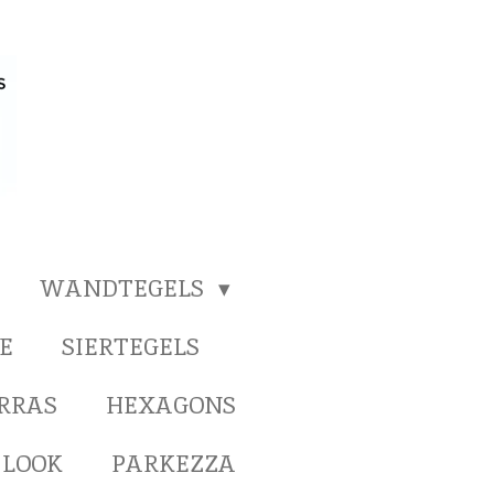
WANDTEGELS
E
SIERTEGELS
ERRAS
HEXAGONS
 LOOK
PARKEZZA