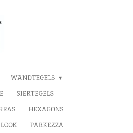
WANDTEGELS
E
SIERTEGELS
ERRAS
HEXAGONS
 LOOK
PARKEZZA