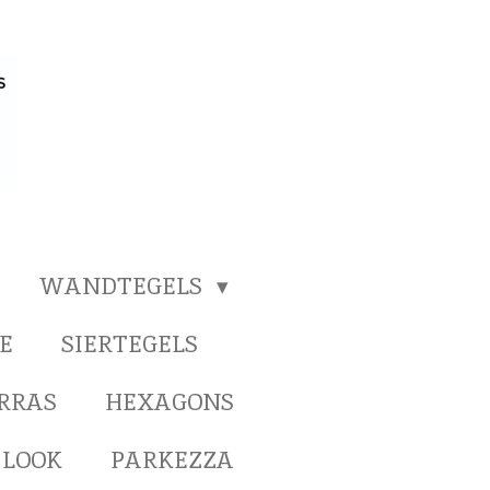
WANDTEGELS
E
SIERTEGELS
ERRAS
HEXAGONS
 LOOK
PARKEZZA